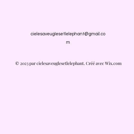
cielesaveuglesetlelephant@gmail.co
m
© 2023 par cielesaveuglesetlelephant. Créé avec Wix.com