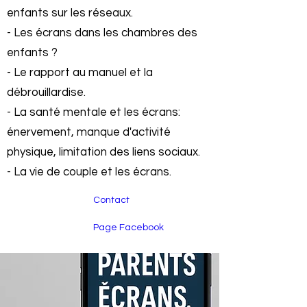
enfants sur les réseaux.
- Les écrans dans les chambres des
enfants ?
- Le rapport au manuel et la
débrouillardise.
- La santé mentale et les écrans:
énervement, manque d'activité
physique, limitation des liens sociaux.
- La vie de couple et les écrans.
Contact
Page Facebook