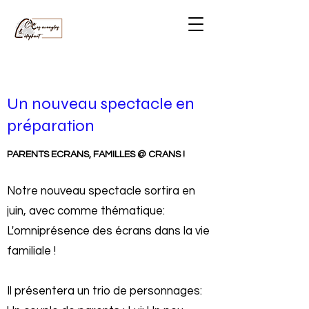
Un nouveau spectacle en
préparation
PARENTS ECRANS, FAMILLES @ CRANS !
Notre nouveau spectacle sortira en
juin, avec comme thématique:
L'omniprésence des écrans dans la vie
familiale !
Il présentera un trio de personnages: