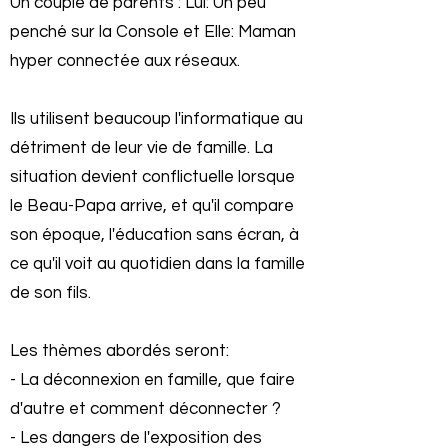
Un couple de parents : Lui: Un peu
penché sur la Console et Elle: Maman
hyper connectée aux réseaux.
Ils utilisent beaucoup l'informatique au
détriment de leur vie de famille. La
situation devient conflictuelle lorsque
le Beau-Papa arrive, et qu'il compare
son époque, l'éducation sans écran, à
ce qu'il voit au quotidien dans la famille
de son fils.
Les thèmes abordés seront:
- La déconnexion en famille, que faire
d'autre et comment déconnecter ?
- Les dangers de l'exposition des