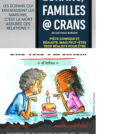
+ d'infos >