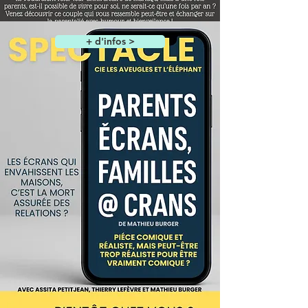
+ d'infos >